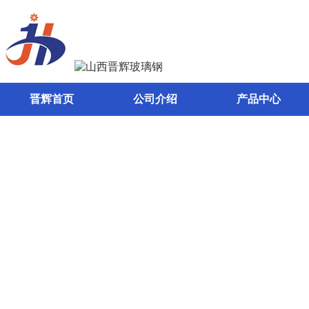
晋辉首页
公司介绍
产品中心