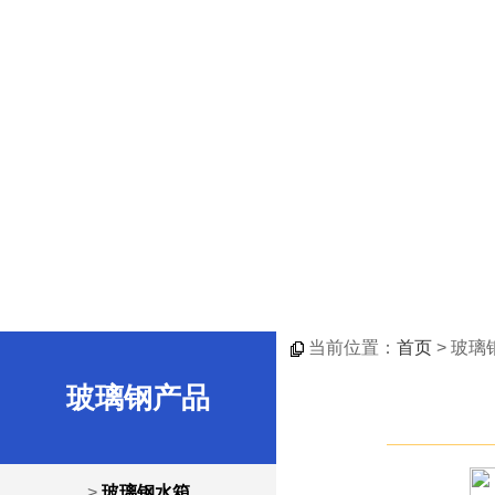
当前位置：
首页
> 玻璃
玻璃钢产品
>
玻璃钢水箱