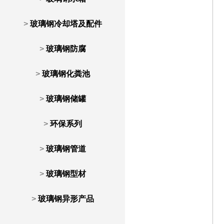
>
玻璃钢冷却塔及配件
>
玻璃钢防腐
>
玻璃钢化粪池
>
玻璃钢储罐
>
环保系列
>
玻璃钢管道
>
玻璃钢型材
>
玻璃钢异形产品