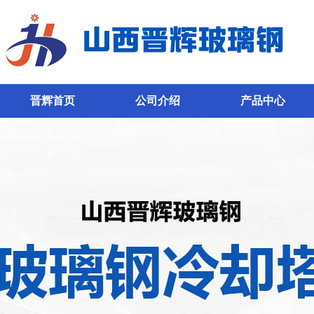
晋辉首页
公司介绍
产品中心