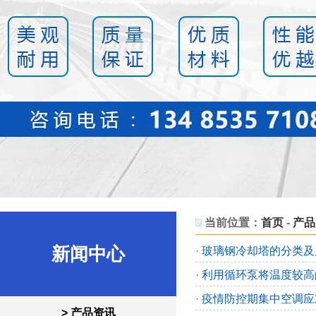
当前位置：
首页
-
产品
新闻中心
·
玻璃钢冷却塔的分类及
·
利用循环泵将温度较高
·
疫情防控期集中空调应
> 产品资讯