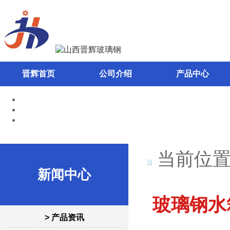
晋辉首页
公司介绍
产品中心
当前位置
新闻中心
玻璃钢水
> 产品资讯