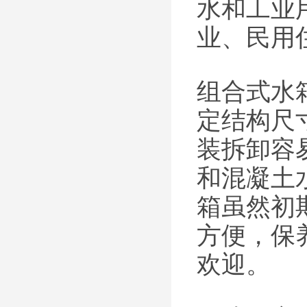
水和工业
业、民用
组合式水
定结构尺
装拆卸容
和混凝土
箱虽然初
方便，保
欢迎。