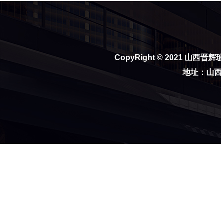
CopyRight © 2021
山西晋辉
地址：山西