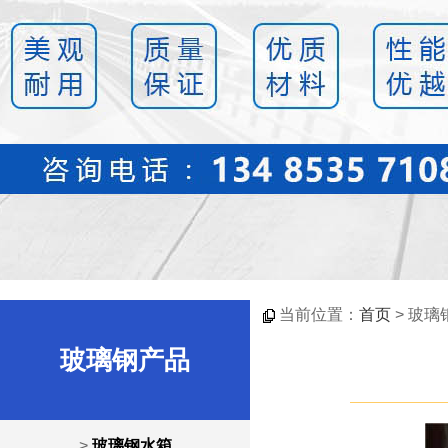
当前位置：
首页
> 玻璃
玻璃钢产品
>
玻璃钢水箱