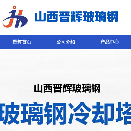
晋辉首页
公司介绍
产品中心