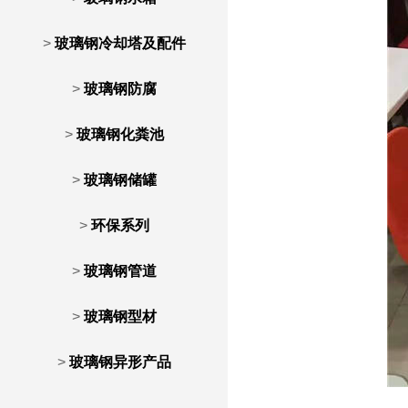
>
玻璃钢冷却塔及配件
>
玻璃钢防腐
>
玻璃钢化粪池
>
玻璃钢储罐
>
环保系列
>
玻璃钢管道
>
玻璃钢型材
>
玻璃钢异形产品